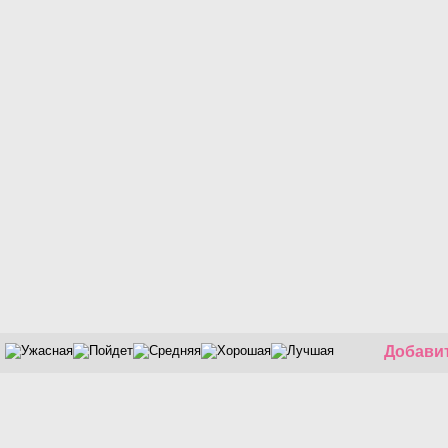
Добавит