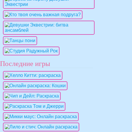
Последние игры