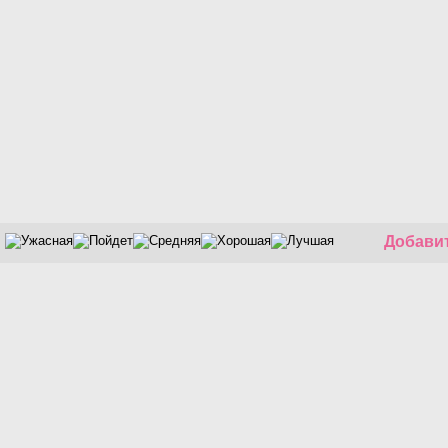
Добавит