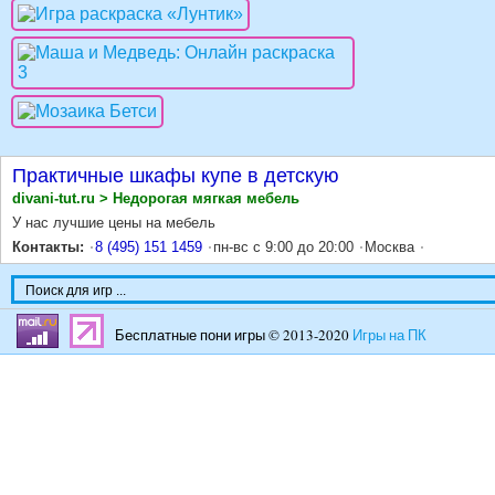
Практичные шкафы купе в детскую
divani-tut.ru > Недорогая мягкая мебель
У нас лучшие цены на мебель
Контакты:
8 (495) 151 1459
пн-вс с 9:00 до 20:00
Москва
Бесплатные пони игры © 2013-2020
Игры на ПК