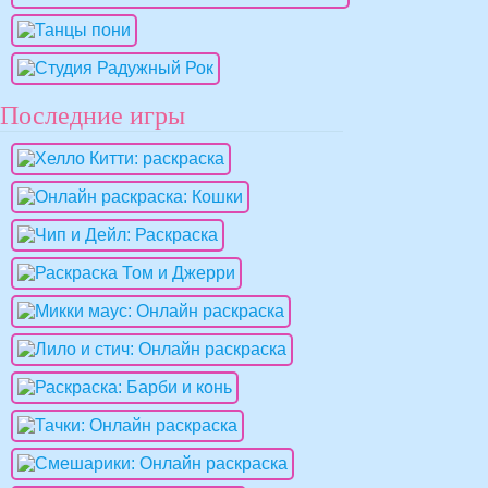
Последние игры