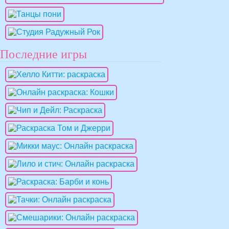
Последние игры