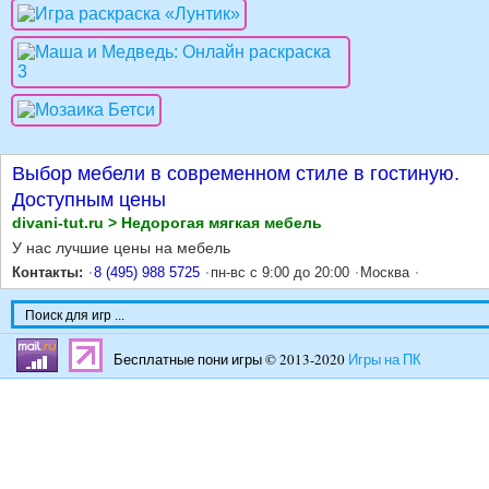
Выбор мебели в современном стиле в гостиную.
Доступным цены
divani-tut.ru > Недорогая мягкая мебель
У нас лучшие цены на мебель
Контакты:
8 (495) 988 5725
пн-вс с 9:00 до 20:00
Москва
Бесплатные пони игры © 2013-2020
Игры на ПК