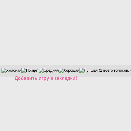
(
1
всего голосов,
Добавить игру в закладки!