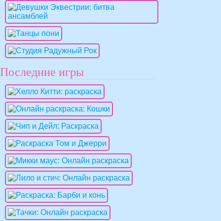
Последние игры