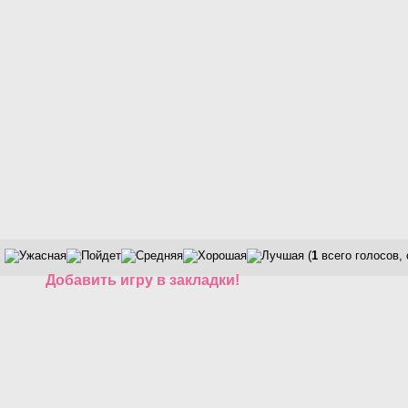
(
1
всего голосов,
Добавить игру в закладки!