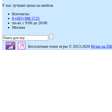
У нас лучшие цены на мебель
Контакты:
8 (495) 988 5725
пн-вс с 9:00 до 20:00
Москва
Бесплатные пони игры © 2013-2020
Игры на П