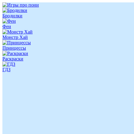
Бродилки
Феи
Монстр Хай
Принцессы
Раскраски
ГДЗ