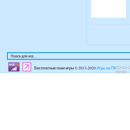
Бесплатные пони игры © 2013-2020
Игры на ПК